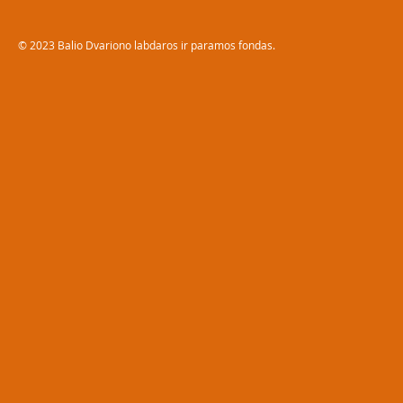
© 2023 Balio Dvariono labdaros ir paramos fondas.